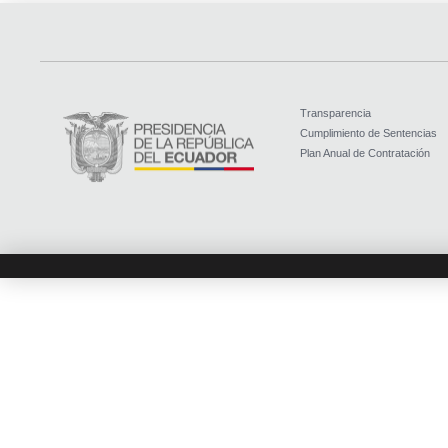
Transparencia
Cumplimiento de Sentencias
Plan Anual de Contratación