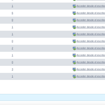
1
Acceder desde el escrito
6
Acceder desde el escrito
0
Acceder desde el escrito
1
Acceder desde el escrito
1
Acceder desde el escrito
0
Acceder desde el escrito
2
Acceder desde el escrito
1
Acceder desde el escrito
0
Acceder desde el escrito
3
Acceder desde el escrito
1
Acceder desde el escrito