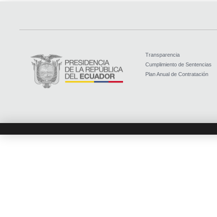
Transparencia
Cumplimiento de Sentencias
Plan Anual de Contratación