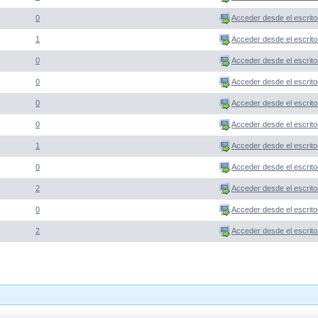
0
Acceder desde el escrito
1
Acceder desde el escrito
0
Acceder desde el escrito
0
Acceder desde el escrito
0
Acceder desde el escrito
0
Acceder desde el escrito
1
Acceder desde el escrito
0
Acceder desde el escrito
2
Acceder desde el escrito
0
Acceder desde el escrito
2
Acceder desde el escrito