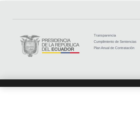
Transparencia
Cumplimiento de Sentencias
Plan Anual de Contratación