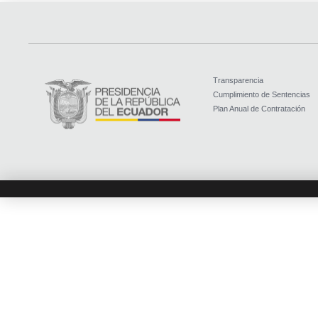
Transparencia
Cumplimiento de Sentencias
Plan Anual de Contratación