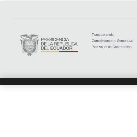
Transparencia
Cumplimiento de Sentencias
Plan Anual de Contratación