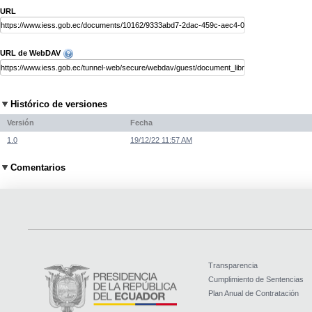
URL
URL de WebDAV
Histórico de versiones
Versión
Fecha
1.0
19/12/22 11:57 AM
Comentarios
Transparencia
Cumplimiento de Sentencias
Plan Anual de Contratación