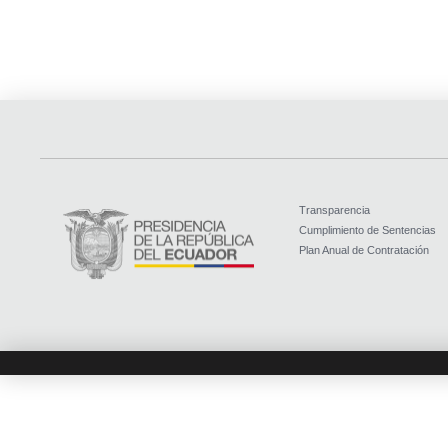
Transparencia
Cumplimiento de Sentencias
Plan Anual de Contratación