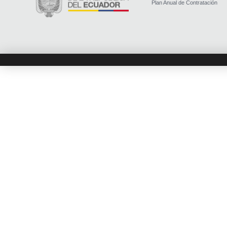
Plan Anual de Contratación