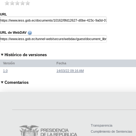
URL
URL de WebDAV
Histórico de versiones
Versión
Fecha
1.0
14/03/22 09:16 AM
Comentarios
Transparencia
Cumplimiento de Sentencias