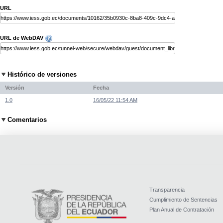
URL
URL de WebDAV
Histórico de versiones
Versión
Fecha
1.0
16/05/22 11:54 AM
Comentarios
Transparencia
Cumplimiento de Sentencias
Plan Anual de Contratación