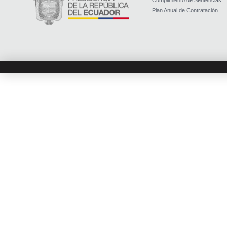
Cumplimiento de Sentencias
Plan Anual de Contratación