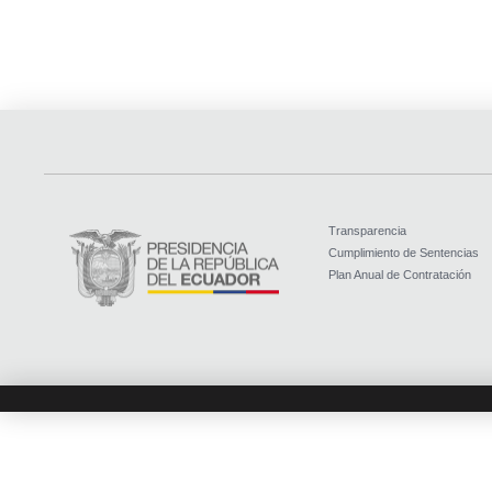
Transparencia
Cumplimiento de Sentencias
Plan Anual de Contratación