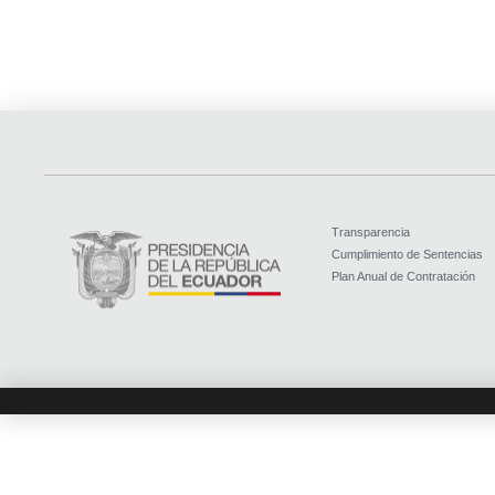
Transparencia
Cumplimiento de Sentencias
Plan Anual de Contratación