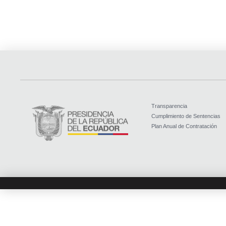
Transparencia
Cumplimiento de Sentencias
Plan Anual de Contratación