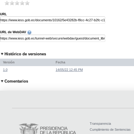
URL
URL de WebDAV
Histórico de versiones
Versión
Fecha
1.0
14/05/22 12:45 PM
Comentarios
Transparencia
Cumplimiento de Sentencias