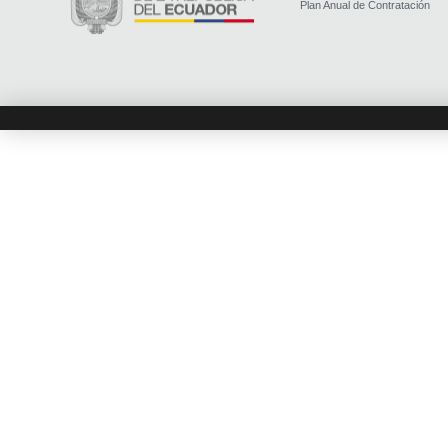
Plan Anual de Contratación