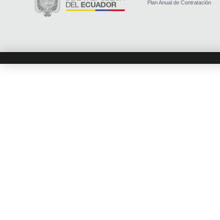
Plan Anual de Contratación