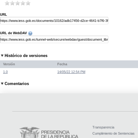
URL
URL de WebDAV
Histórico de versiones
Versión
Fecha
1.0
14/05/22 12:54 PM
Comentarios
Transparencia
Cumplimiento de Sentencias