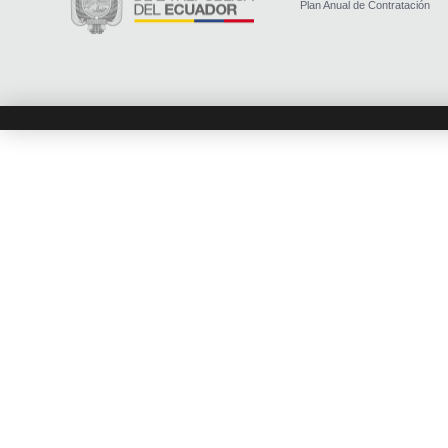
Plan Anual de Contratación