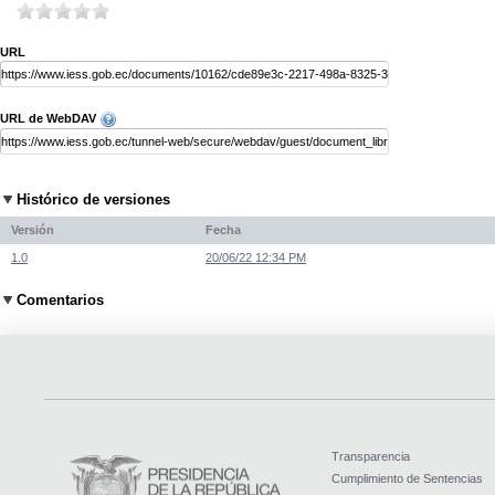
URL
URL de WebDAV
Histórico de versiones
Versión
Fecha
1.0
20/06/22 12:34 PM
Comentarios
Transparencia
Cumplimiento de Sentencias