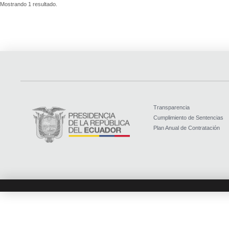
Mostrando 1 resultado.
Transparencia
Cumplimiento de Sentencias
Plan Anual de Contratación