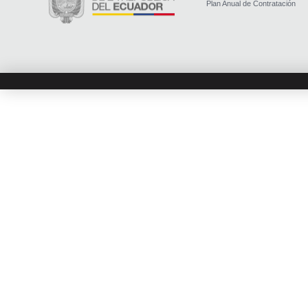
Plan Anual de Contratación