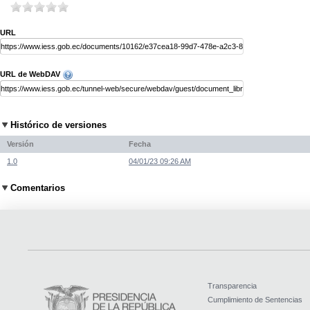
URL
URL de WebDAV
Histórico de versiones
Versión
Fecha
1.0
04/01/23 09:26 AM
Comentarios
Transparencia
Cumplimiento de Sentencias