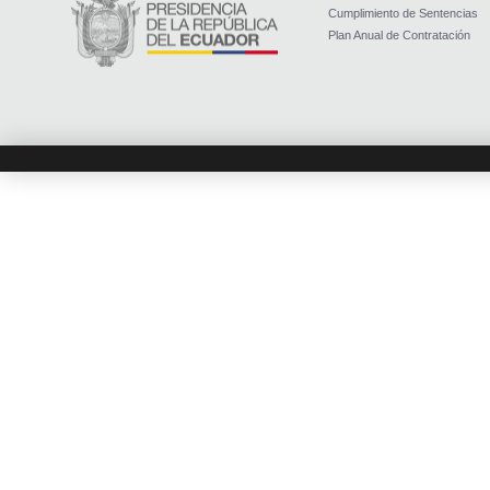
Cumplimiento de Sentencias
Plan Anual de Contratación