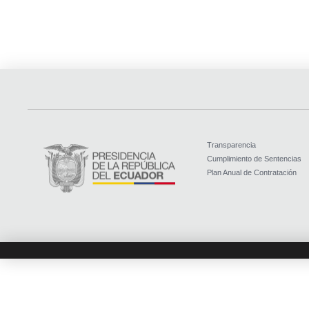
Transparencia
Cumplimiento de Sentencias
Plan Anual de Contratación