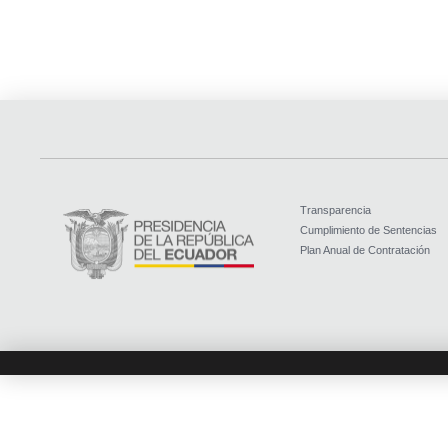
Transparencia
Cumplimiento de Sentencias
Plan Anual de Contratación