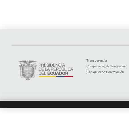
Transparencia
Cumplimiento de Sentencias
Plan Anual de Contratación