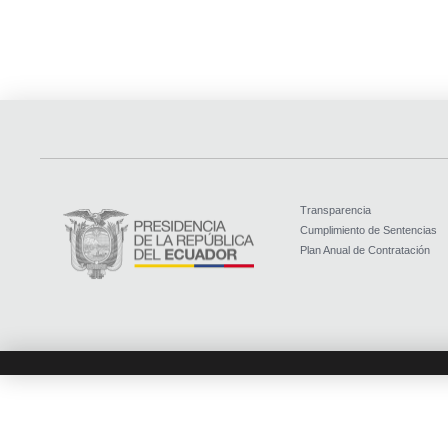
Transparencia
Cumplimiento de Sentencias
Plan Anual de Contratación