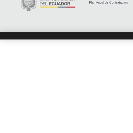
Plan Anual de Contratación