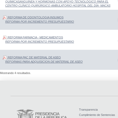
QUÍMICASANGUÍNEA Y HORMONAS CON APOYO TECNOLÓGICO PARA EL
CENTRO CLÍNICO QUIRÚRGICO AMBULATORIO HOSPITAL DEL DÍA- MACAS
REFORMA DE ODONTOLOGIA INSUMOS
REFORMA POR INCREMENTO PRESUPUESTARIO
REFORMA FARMACIA - MEDICAMENTOS
REFORMA POR INCREMENTO PRESUPUESTARIO
REFORMA PAC DE MATERIAL DE ASEO
REFORMAS PARA ADQUISICION DE MATERIAL DE ASEO
Mostrando 4 resultados.
Transparencia
Cumplimiento de Sentencias