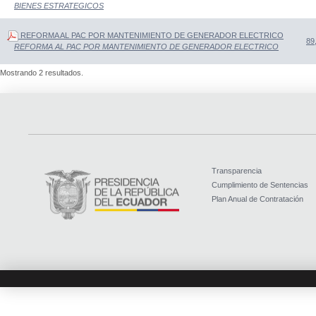
BIENES ESTRATEGICOS
REFORMA AL PAC POR MANTENIMIENTO DE GENERADOR ELECTRICO
89
REFORMA AL PAC POR MANTENIMIENTO DE GENERADOR ELECTRICO
Mostrando 2 resultados.
Transparencia
Cumplimiento de Sentencias
Plan Anual de Contratación