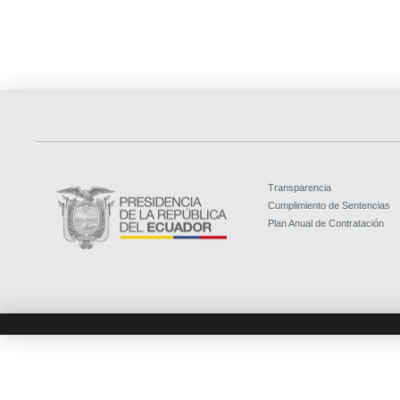
Transparencia
Cumplimiento de Sentencias
Plan Anual de Contratación