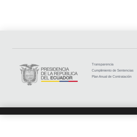
Transparencia
Cumplimiento de Sentencias
Plan Anual de Contratación