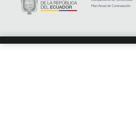
Plan Anual de Contratación