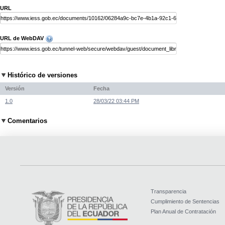
URL
URL de WebDAV
Histórico de versiones
Versión
Fecha
1.0
28/03/22 03:44 PM
Comentarios
Transparencia
Cumplimiento de Sentencias
Plan Anual de Contratación