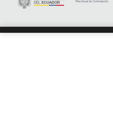
Plan Anual de Contratación