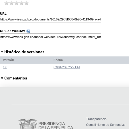
URL
URL de WebDAV
Histórico de versiones
Versión
Fecha
1.0
03/01/23 02:22 PM
Comentarios
Transparencia
Cumplimiento de Sentencias