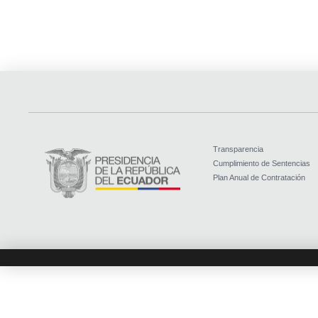
Transparencia
Cumplimiento de Sentencias
Plan Anual de Contratación