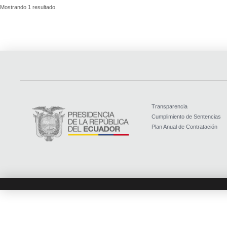
Mostrando 1 resultado.
Transparencia
Cumplimiento de Sentencias
Plan Anual de Contratación