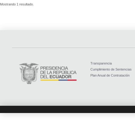
Mostrando 1 resultado.
Transparencia
Cumplimiento de Sentencias
Plan Anual de Contratación