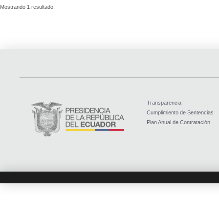
Mostrando 1 resultado.
Transparencia
Cumplimiento de Sentencias
Plan Anual de Contratación