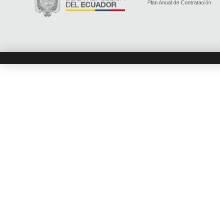
Plan Anual de Contratación