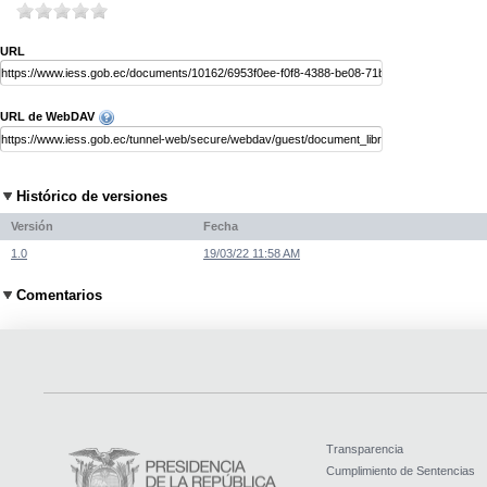
URL
URL de WebDAV
Histórico de versiones
Versión
Fecha
1.0
19/03/22 11:58 AM
Comentarios
Transparencia
Cumplimiento de Sentencias