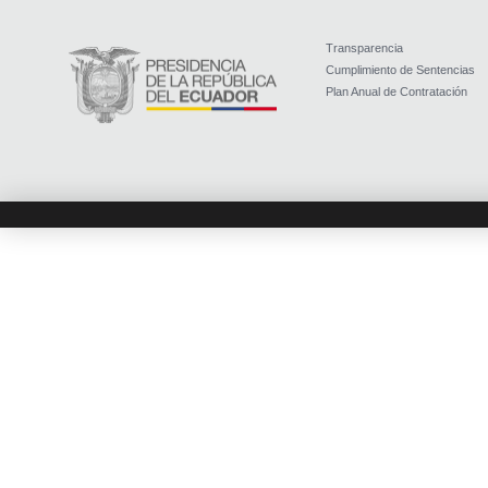
Transparencia
Cumplimiento de Sentencias
Plan Anual de Contratación