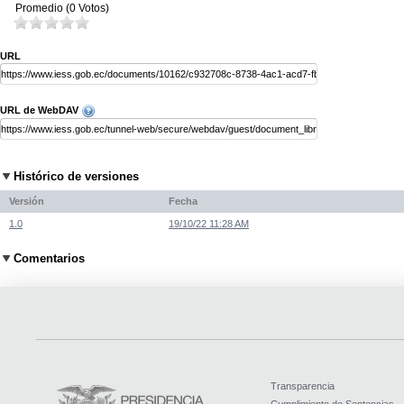
Promedio (0 Votos)
URL
URL de WebDAV
Histórico de versiones
Versión
Fecha
1.0
19/10/22 11:28 AM
Comentarios
Transparencia