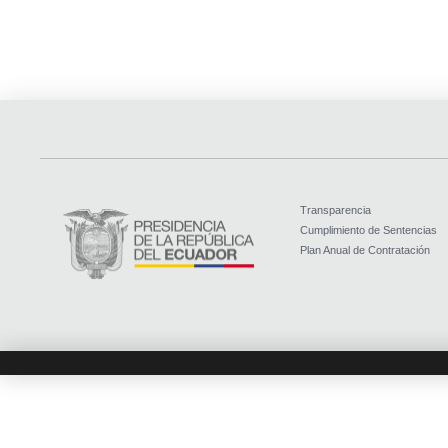
Transparencia
Cumplimiento de Sentencias
Plan Anual de Contratación