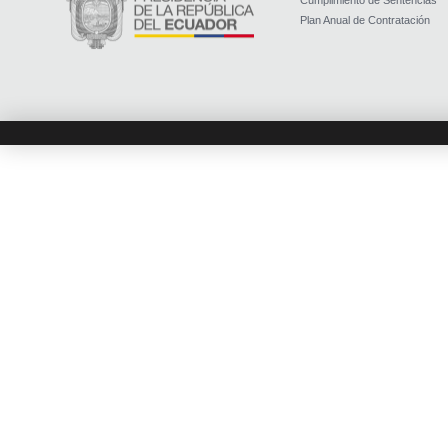
Cumplimiento de Sentencias
Plan Anual de Contratación