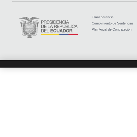
Transparencia
Cumplimiento de Sentencias
Plan Anual de Contratación