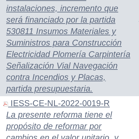
instalaciones, incremento que
será financiado por la partida
530811 Insumos Materiales y
Suministros para Construcción
Electricidad Plomería Carpintería
Señalización Vial Navegación
contra Incendios y Placas,
partida presupuestaria.
IESS-CE-NL-2022-0019-R
La presente reforma tiene el
propósito de reformar por
cambios en el valor unitario, y