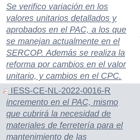
Se verifico variación en los
valores unitarios detallados y
aprobados en el PAC, a los que
se manejan actualmente en el
SERCOP. Además se realiza la
reforma por cambios en el valor
unitario, y cambios en el CPC.
IESS-CE-NL-2022-0016-R
incremento en el PAC, mismo
que cubrirá la necesidad de
materiales de ferretería para el
mantenimiento de las