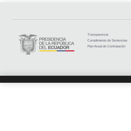
Transparencia
Cumplimiento de Sentencias
Plan Anual de Contratación