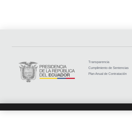
Transparencia
Cumplimiento de Sentencias
Plan Anual de Contratación