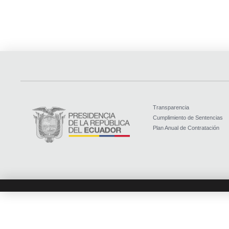
Transparencia
Cumplimiento de Sentencias
Plan Anual de Contratación