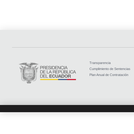
Transparencia
Cumplimiento de Sentencias
Plan Anual de Contratación