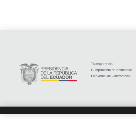
Transparencia
Cumplimiento de Sentencias
Plan Anual de Contratación