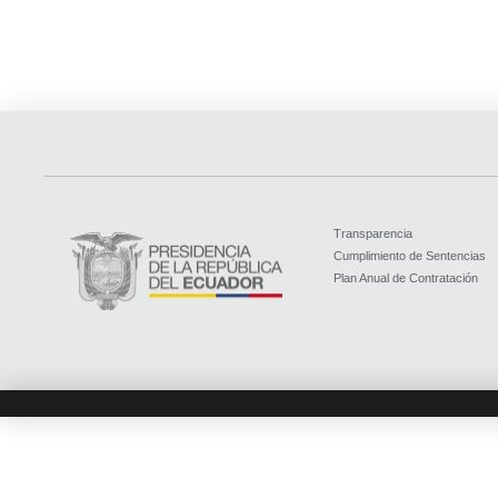
Transparencia
Cumplimiento de Sentencias
Plan Anual de Contratación