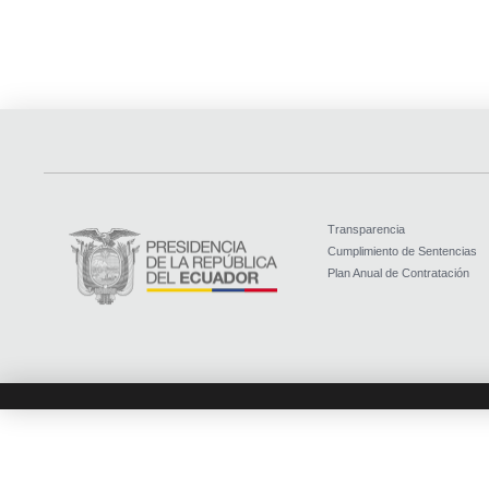
Transparencia
Cumplimiento de Sentencias
Plan Anual de Contratación