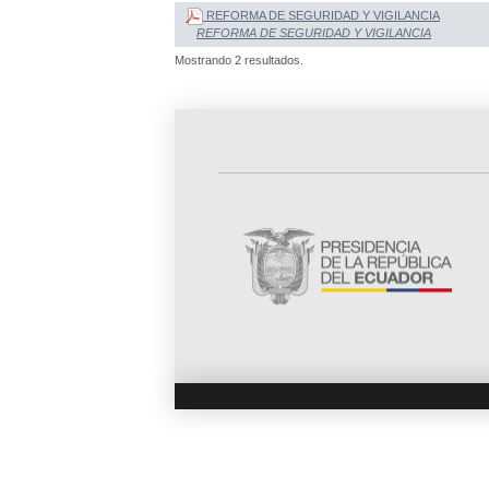
REFORMA DE SEGURIDAD Y VIGILANCIA
REFORMA DE SEGURIDAD Y VIGILANCIA
Mostrando 2 resultados.